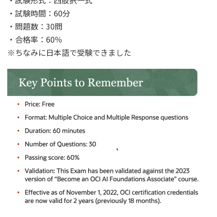
・試験時間：60分
・問題数：30問
・合格率：60％
※ちなみに日本語で受験できました