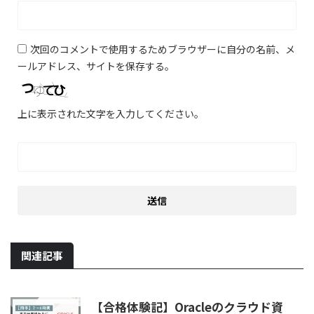
次回のコメントで使用するためブラウザーに自分の名前、メ
ールアドレス、サイトを保存する。
上に表示された文字を入力してください。
関連記事
【合格体験記】Oracleのクラウド資