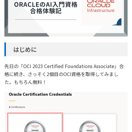
はじめに
先日の「OCI 2023 Certified Foundations Associate」合
格に続き、さっそく2個目のOCI資格を取得してみまし
た。もちろん無料！