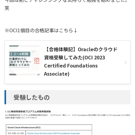
笑
※OCI1個目の合格記事はこちら↓
【合格体験記】Oracleのクラウド
資格受験してみた(OCI 2023
Certified Foundations
Associate)
受験したもの