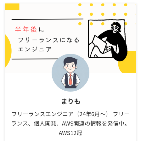
まりも
フリーランスエンジニア（24年6月～） フリー
ランス、個人開発、AWS関連の情報を発信中。
AWS12冠