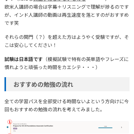
欧米人講師の場合は字幕＋リスニングで理解が捗るのです
が、インド人講師の動画は再生速度を落とすのがおすすめ
です笑
それらの関門（？）を超えた方はようやく受験ですが、そ
こは安心してください！
試験は日本語です
（模擬試験で特有の英単語やフレーズに
慣れようと頑張った時間をカエシテ・・・）
おすすめの勉強の流れ
全ての学習パスを全部受ける時間ないよという方向けに今
回もおすすめの勉強の流れを考えてみました。