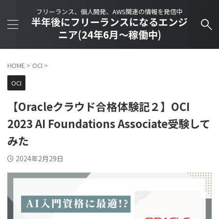
フリーランス、個人開発、AWS関連の情報を発信中
半年後にフリーランスになるエンジ
ニア(24年6月～稼働中)
HOME
>
OCI
>
OCI
【Oracleクラウド合格体験記２】OCI
2023 AI Foundations Associate受験して
みた
2024年2月29日