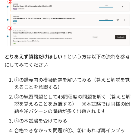
とりあえず資格だけほしい！
という方は以下の流れを参考
にしてみてください
①の講義内の模擬問題を解いてみる（答えと解説を覚
えることを意識する）
②の練習問題として45問程度の問題を解く（答えと解
説を覚えることを意識する） ※本試験では同様の問
題や逆パターンの問題が多く出題されます
③の本試験を受けてみる
合格できなかった問題が①、②にあれば再インプッ