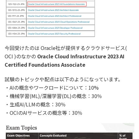
今回受けたのは Oracle社が提供するクラウドサービス(
OCI )のなかの
Oracle Cloud Infrastructure 2023 AI
Certified Foundations Associate
試験のトピックや配点は以下のようになっています。
・AIの概念やワークロードについて：10%
・機械学習(ML)/深層学習(DL)の概念：30％
・生成AI/LLMの概念：30％
・OCIのAIサービスの概念等：30％