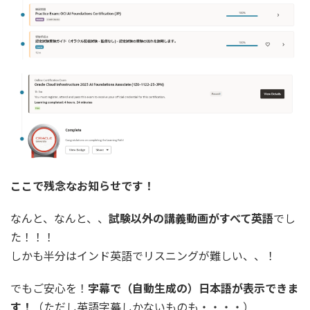
ここで残念なお知らせです！
なんと、なんと、、
試験以外の講義動画がすべて英語
でし
た！！！
しかも半分はインド英語でリスニングが難しい、、！
でもご安心を！
字幕で（自動生成の）日本語が表示できま
す！
（ただし
英語字幕しかないものも
・・・・）