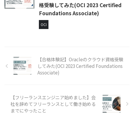
格受験してみた(OCI 2023 Certified
Foundations Associate)
OCI
【合格体験記】Oracleのクラウド資格受験
してみた(OCI 2023 Certified Foundations
Associate)
【フリーランスエンジニア始めました】会
社を辞めてフリーランスとして働き始める
までにやったこと