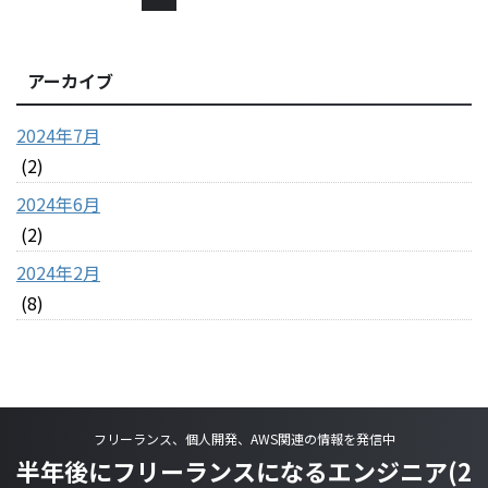
アーカイブ
2024年7月
(2)
2024年6月
(2)
2024年2月
(8)
フリーランス、個人開発、AWS関連の情報を発信中
半年後にフリーランスになるエンジニア(2